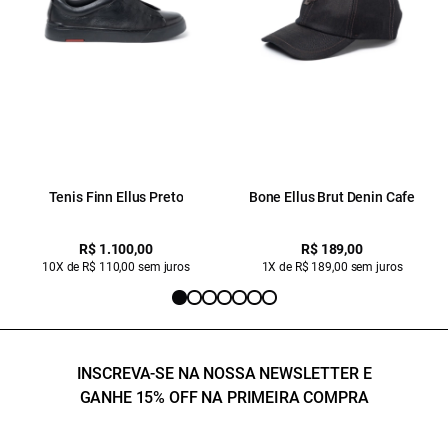
Tenis Finn Ellus Preto
Bone Ellus Brut Denin Cafe
R$ 1.100,00
R$ 189,00
10X de R$ 110,00 sem juros
1X de R$ 189,00 sem juros
INSCREVA-SE NA NOSSA NEWSLETTER E
GANHE 15% OFF NA PRIMEIRA COMPRA