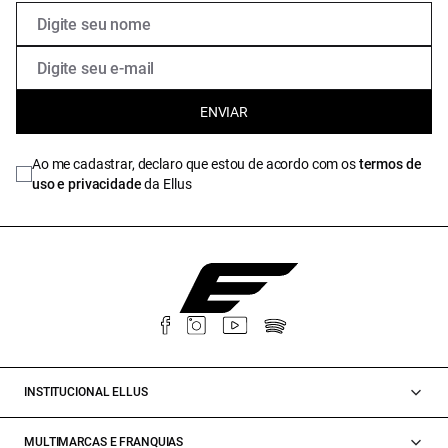
ENVIAR
Ao me cadastrar, declaro que estou de acordo com os
termos de
uso e privacidade
da Ellus
INSTITUCIONAL ELLUS
MULTIMARCAS E FRANQUIAS