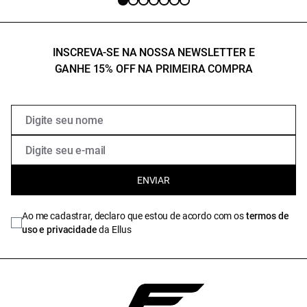
INSCREVA-SE NA NOSSA NEWSLETTER E
GANHE 15% OFF NA PRIMEIRA COMPRA
ENVIAR
Ao me cadastrar, declaro que estou de acordo com os
termos de
uso e privacidade
da Ellus