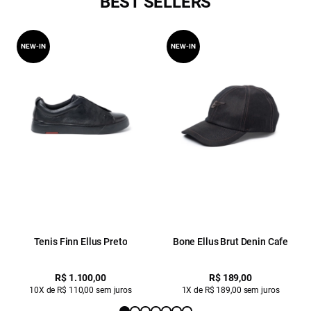
BEST SELLERS
NEW-IN
NEW-IN
Tenis Finn Ellus Preto
Bone Ellus Brut Denin Cafe
R$ 1.100,00
R$ 189,00
10X de R$ 110,00 sem juros
1X de R$ 189,00 sem juros