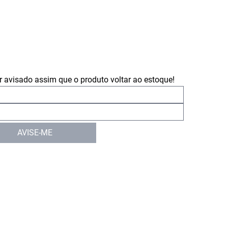
 avisado assim que o produto voltar ao estoque!
AVISE-ME