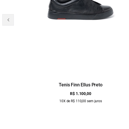
Tenis Finn Ellus Preto
R$ 1.100,00
10X de R$ 110,00 sem juros