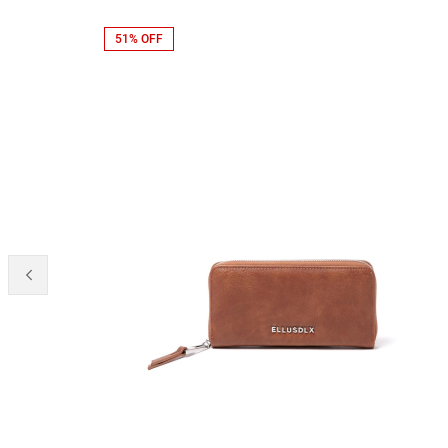
51% OFF