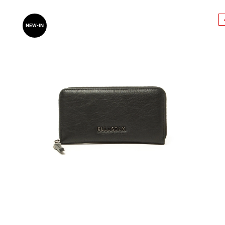
NEW-IN