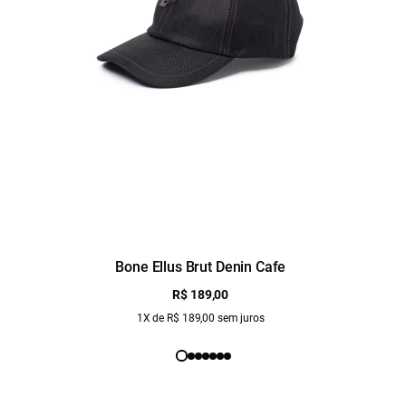
Bone Ellus Brut Denin Cafe
R$ 189,00
1X de R$ 189,00 sem juros