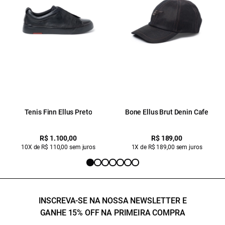
Tenis Finn Ellus Preto
Bone Ellus Brut Denin Cafe
R$ 1.100,00
R$ 189,00
10X de R$ 110,00 sem juros
1X de R$ 189,00 sem juros
INSCREVA-SE NA NOSSA NEWSLETTER E
GANHE 15% OFF NA PRIMEIRA COMPRA