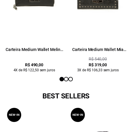
Carteira Medium Wallet Melina
Carteira Medium Wallet Mia
Ellus Preto
Ellus Preto
R$ 540,00
R$ 490,00
R$ 319,00
4X de R$ 122,50 sem juros
3X de R$ 106,33 sem juros
BEST SELLERS
NEW-IN
NEW-IN