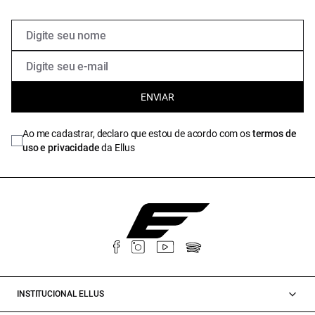
ENVIAR
Ao me cadastrar, declaro que estou de acordo com os
termos de
uso e privacidade
da Ellus
INSTITUCIONAL ELLUS