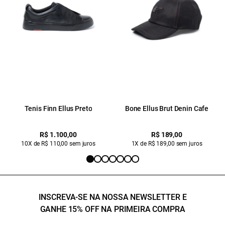
Tenis Finn Ellus Preto
Bone Ellus Brut Denin Cafe
R$ 1.100,00
R$ 189,00
10X de R$ 110,00 sem juros
1X de R$ 189,00 sem juros
INSCREVA-SE NA NOSSA NEWSLETTER E
GANHE 15% OFF NA PRIMEIRA COMPRA