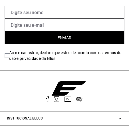
ENVIAR
Ao me cadastrar, declaro que estou de acordo com os
termos de
uso e privacidade
da Ellus
INSTITUCIONAL ELLUS