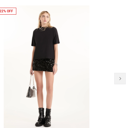
22% OFF
21% OFF