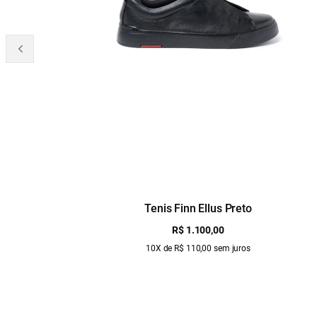
Tenis Finn Ellus Preto
R$ 1.100,00
10X de R$ 110,00 sem juros