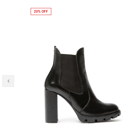
20% OFF