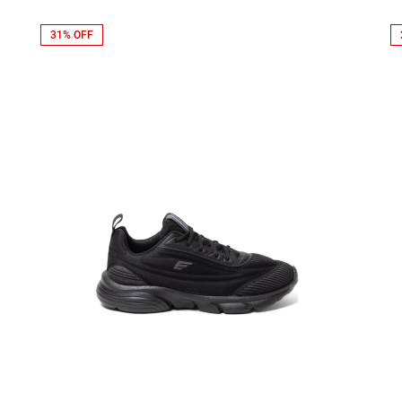
31% OFF