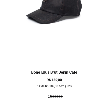
Bone Ellus Brut Denin Cafe
R$ 189,00
1X de R$ 189,00 sem juros