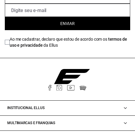
ENVIAR
Ao me cadastrar, declaro que estou de acordo com os
termos de
uso e privacidade
da Ellus
INSTITUCIONAL ELLUS
MULTIMARCAS E FRANQUIAS