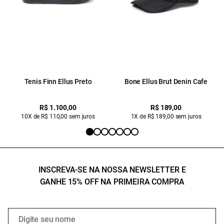
Tenis Finn Ellus Preto
Bone Ellus Brut Denin Cafe
R$ 1.100,00
R$ 189,00
10X de R$ 110,00 sem juros
1X de R$ 189,00 sem juros
INSCREVA-SE NA NOSSA NEWSLETTER E
GANHE 15% OFF NA PRIMEIRA COMPRA