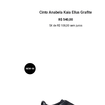
Cinto Anabela Kaia Ellus Grafite
R$ 540,00
5X de R$ 108,00 sem juros
NEW-IN