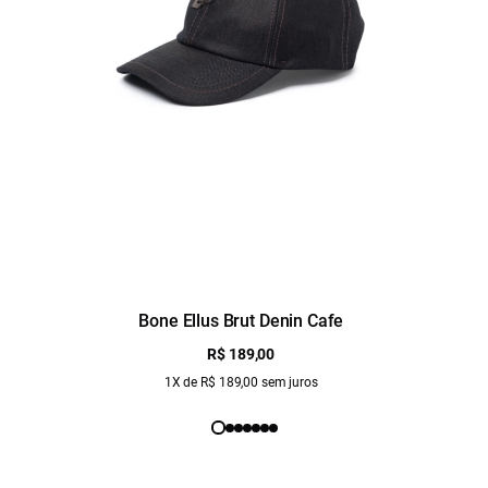
Bone Ellus Brut Denin Cafe
R$ 189,00
1X de R$ 189,00 sem juros