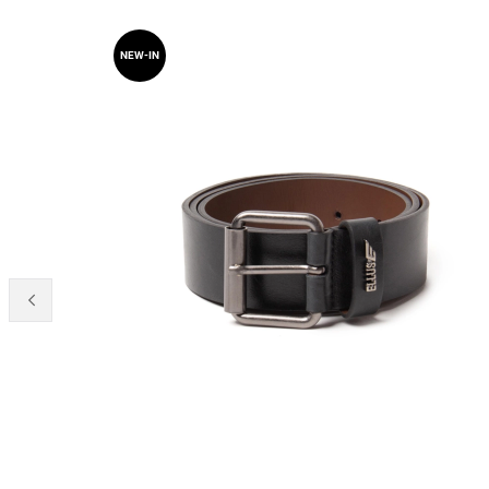
NEW-IN