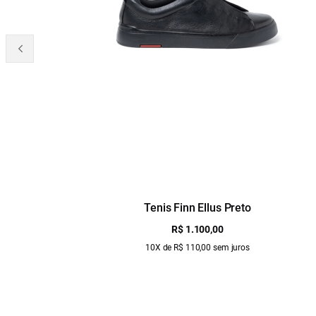
Tenis Finn Ellus Preto
R$ 1.100,00
10X de R$ 110,00 sem juros