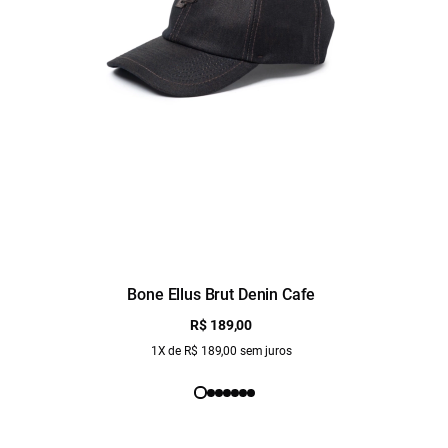
Bone Ellus Brut Denin Cafe
R$ 189,00
1X de R$ 189,00 sem juros