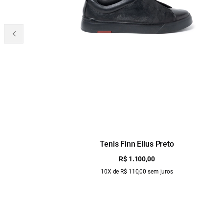
Tenis Finn Ellus Preto
R$ 1.100,00
10X de R$ 110,00 sem juros