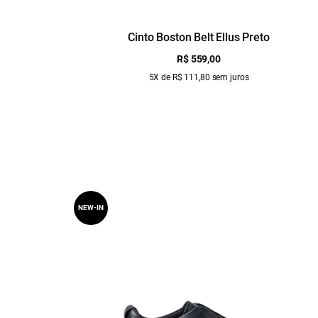
Cinto Boston Belt Ellus Preto
R$ 559,00
5X de R$ 111,80 sem juros
NEW-IN