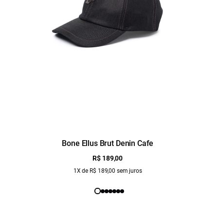
Bone Ellus Brut Denin Cafe
R$ 189,00
1X de R$ 189,00 sem juros