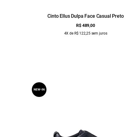
Cinto Ellus Dulpa Face Casual Preto
R$ 489,00
4X de R$ 122,25 sem juros
NEW-IN