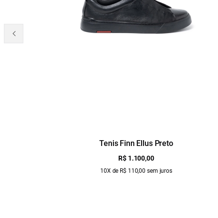
Tenis Finn Ellus Preto
R$ 1.100,00
10X de R$ 110,00 sem juros