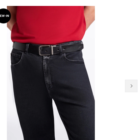
EW-IN