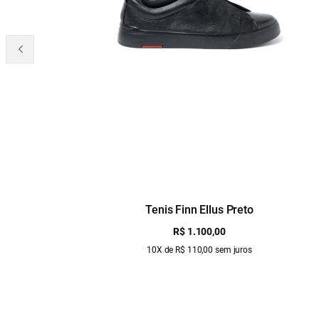
Tenis Finn Ellus Preto
R$ 1.100,00
10X de R$ 110,00 sem juros