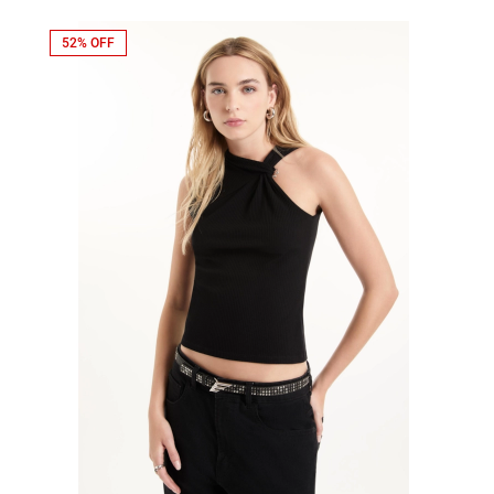
52% OFF