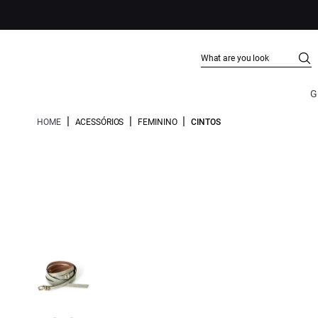
G
|
|
|
HOME
ACESSÓRIOS
FEMININO
CINTOS