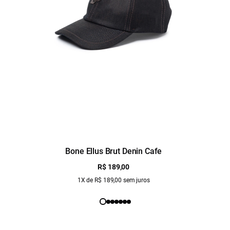
Bone Ellus Brut Denin Cafe
R$ 189,00
1X de R$ 189,00 sem juros