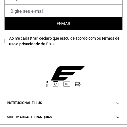
ENVIAR
Ao me cadastrar, declaro que estou de acordo com os
termos de
uso e privacidade
da Ellus
INSTITUCIONAL ELLUS
MULTIMARCAS E FRANQUIAS