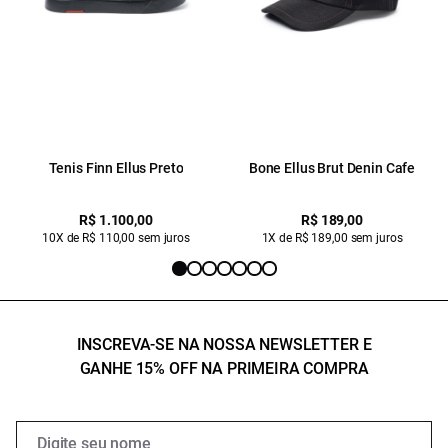
Tenis Finn Ellus Preto
Bone Ellus Brut Denin Cafe
R$ 1.100,00
R$ 189,00
10X de R$ 110,00 sem juros
1X de R$ 189,00 sem juros
INSCREVA-SE NA NOSSA NEWSLETTER E
GANHE 15% OFF NA PRIMEIRA COMPRA