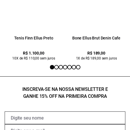
Tenis Finn Ellus Preto
Bone Ellus Brut Denin Cafe
R$ 1.100,00
R$ 189,00
10X de R$ 110,00 sem juros
1X de R$ 189,00 sem juros
INSCREVA-SE NA NOSSA NEWSLETTER E
GANHE 15% OFF NA PRIMEIRA COMPRA