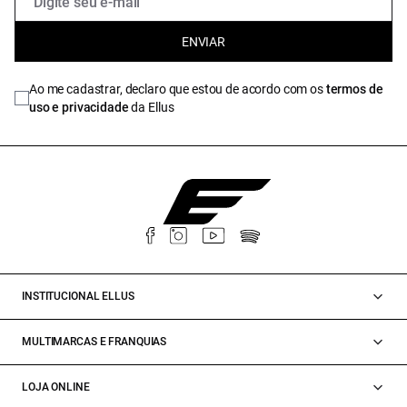
ENVIAR
Ao me cadastrar, declaro que estou de acordo com os
termos de
uso e privacidade
da Ellus
INSTITUCIONAL ELLUS
MULTIMARCAS E FRANQUIAS
LOJA ONLINE