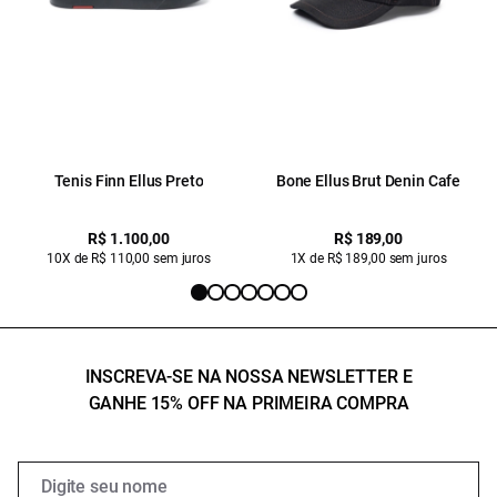
Tenis Finn Ellus Preto
Bone Ellus Brut Denin Cafe
R$ 1.100,00
R$ 189,00
10X de R$ 110,00 sem juros
1X de R$ 189,00 sem juros
INSCREVA-SE NA NOSSA NEWSLETTER E
GANHE 15% OFF NA PRIMEIRA COMPRA