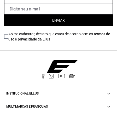
ENVIAR
Ao me cadastrar, declaro que estou de acordo com os
termos de
uso e privacidade
da Ellus
INSTITUCIONAL ELLUS
MULTIMARCAS E FRANQUIAS