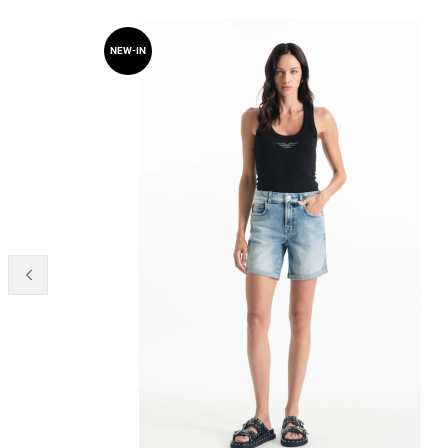
NEW-IN