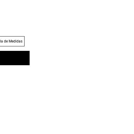
la de Medidas