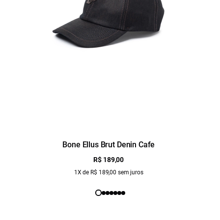
Bone Ellus Brut Denin Cafe
R$ 189,00
1X de R$ 189,00 sem juros