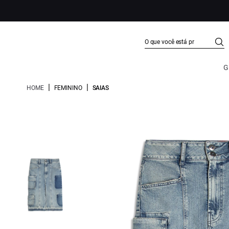
G
|
|
HOME
FEMININO
SAIAS