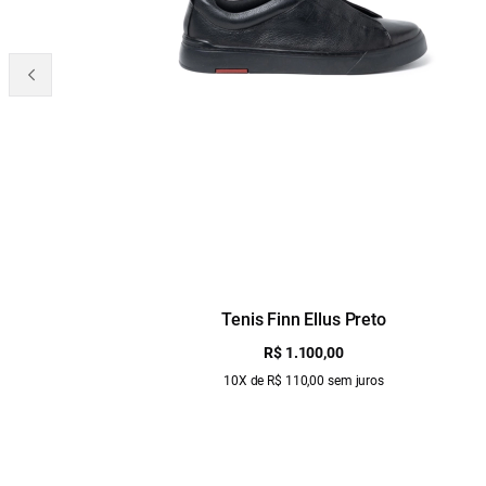
Tenis Finn Ellus Preto
R$ 1.100,00
10X de R$ 110,00 sem juros