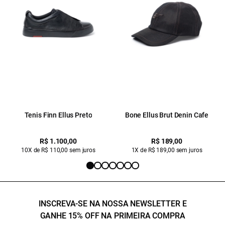
Tenis Finn Ellus Preto
Bone Ellus Brut Denin Cafe
R$ 1.100,00
R$ 189,00
10X de R$ 110,00 sem juros
1X de R$ 189,00 sem juros
INSCREVA-SE NA NOSSA NEWSLETTER E
GANHE 15% OFF NA PRIMEIRA COMPRA