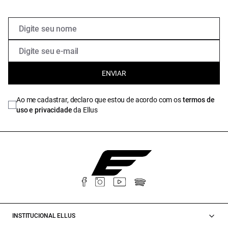
ENVIAR
Ao me cadastrar, declaro que estou de acordo com os
termos de
uso e privacidade
da Ellus
INSTITUCIONAL ELLUS