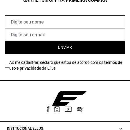
GANHE 15% OFF NA PRIMEIRA COMPRA
ENVIAR
Ao me cadastrar, declaro que estou de acordo com os
termos de
uso e privacidade
da Ellus
INSTITUCIONAL ELLUS