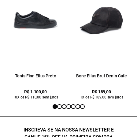
Tenis Finn Ellus Preto
Bone Ellus Brut Denin Cafe
R$ 1.100,00
R$ 189,00
10X de R$ 110,00 sem juros
1X de R$ 189,00 sem juros
INSCREVA-SE NA NOSSA NEWSLETTER E