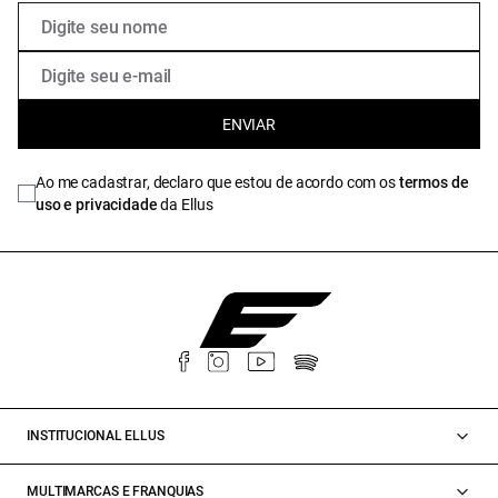
ENVIAR
Ao me cadastrar, declaro que estou de acordo com os
termos de
uso e privacidade
da Ellus
INSTITUCIONAL ELLUS
MULTIMARCAS E FRANQUIAS