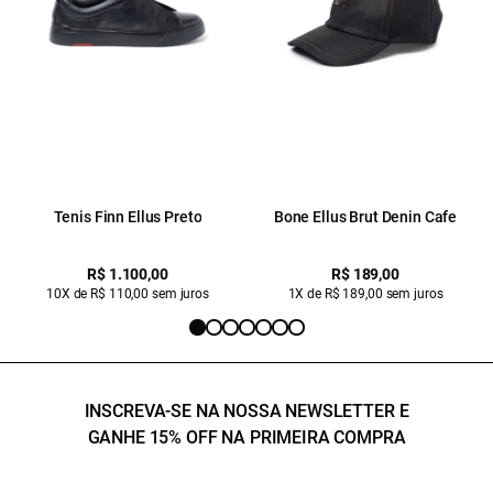
Tenis Finn Ellus Preto
Bone Ellus Brut Denin Cafe
R$ 1.100,00
R$ 189,00
10X de R$ 110,00 sem juros
1X de R$ 189,00 sem juros
INSCREVA-SE NA NOSSA NEWSLETTER E
GANHE 15% OFF NA PRIMEIRA COMPRA