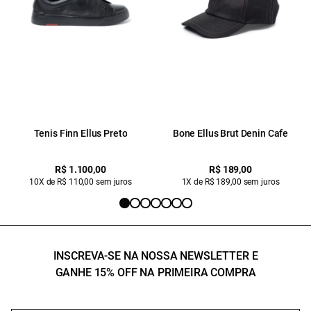
Tenis Finn Ellus Preto
Bone Ellus Brut Denin Cafe
R$ 1.100,00
R$ 189,00
10X de R$ 110,00 sem juros
1X de R$ 189,00 sem juros
INSCREVA-SE NA NOSSA NEWSLETTER E
GANHE 15% OFF NA PRIMEIRA COMPRA