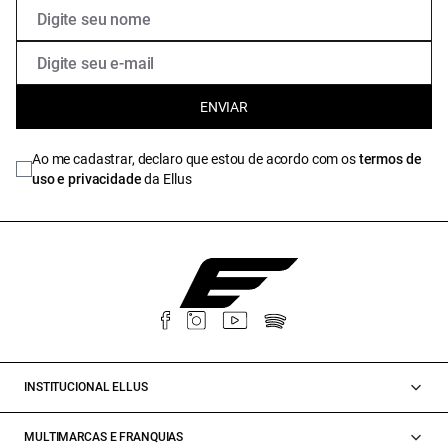
ENVIAR
Ao me cadastrar, declaro que estou de acordo com os
termos de
uso e privacidade
da Ellus
INSTITUCIONAL ELLUS
MULTIMARCAS E FRANQUIAS