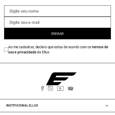
ENVIAR
Ao me cadastrar, declaro que estou de acordo com os
termos de
uso e privacidade
da Ellus
INSTITUCIONAL ELLUS