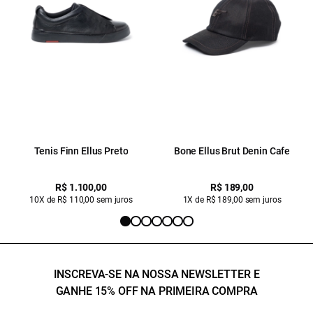
Tenis Finn Ellus Preto
Bone Ellus Brut Denin Cafe
R$ 1.100,00
R$ 189,00
10X de R$ 110,00 sem juros
1X de R$ 189,00 sem juros
INSCREVA-SE NA NOSSA NEWSLETTER E
GANHE 15% OFF NA PRIMEIRA COMPRA