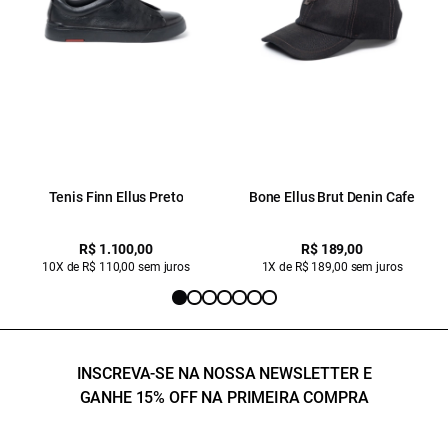
Tenis Finn Ellus Preto
Bone Ellus Brut Denin Cafe
R$ 1.100,00
R$ 189,00
10X de R$ 110,00 sem juros
1X de R$ 189,00 sem juros
INSCREVA-SE NA NOSSA NEWSLETTER E
GANHE 15% OFF NA PRIMEIRA COMPRA