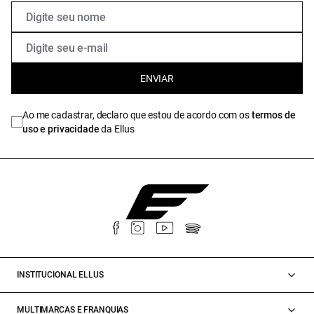
ENVIAR
Ao me cadastrar, declaro que estou de acordo com os
termos de
uso e privacidade
da Ellus
INSTITUCIONAL ELLUS
MULTIMARCAS E FRANQUIAS