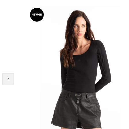
NEW-IN