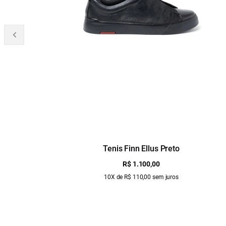
Tenis Finn Ellus Preto
R$ 1.100,00
10X de R$ 110,00 sem juros