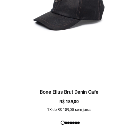
Bone Ellus Brut Denin Cafe
R$ 189,00
1X de R$ 189,00 sem juros