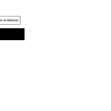
la de Medidas