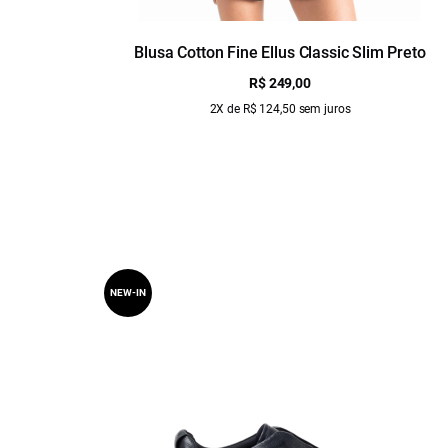
Blusa Cotton Fine Ellus Classic Slim Preto
R$ 249,00
2X de R$ 124,50 sem juros
NEW-IN