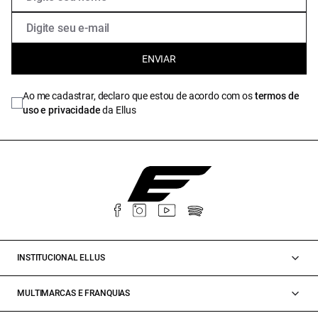
ENVIAR
Ao me cadastrar, declaro que estou de acordo com os
termos de
uso e privacidade
da Ellus
INSTITUCIONAL ELLUS
MULTIMARCAS E FRANQUIAS