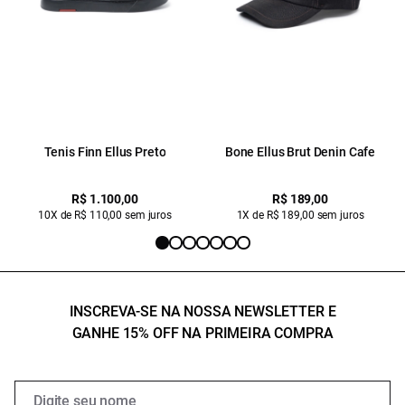
Tenis Finn Ellus Preto
Bone Ellus Brut Denin Cafe
R$ 1.100,00
R$ 189,00
10X de R$ 110,00 sem juros
1X de R$ 189,00 sem juros
INSCREVA-SE NA NOSSA NEWSLETTER E
GANHE 15% OFF NA PRIMEIRA COMPRA