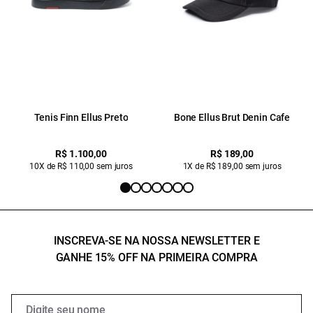
Tenis Finn Ellus Preto
Bone Ellus Brut Denin Cafe
R$ 1.100,00
R$ 189,00
10X de R$ 110,00 sem juros
1X de R$ 189,00 sem juros
INSCREVA-SE NA NOSSA NEWSLETTER E
GANHE 15% OFF NA PRIMEIRA COMPRA