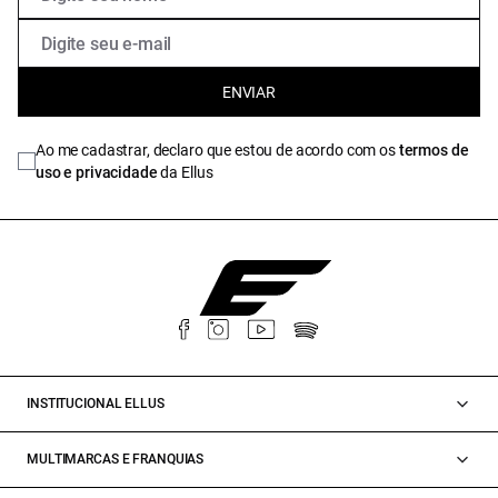
ENVIAR
Ao me cadastrar, declaro que estou de acordo com os
termos de
uso e privacidade
da Ellus
INSTITUCIONAL ELLUS
MULTIMARCAS E FRANQUIAS