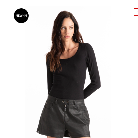
NEW-IN