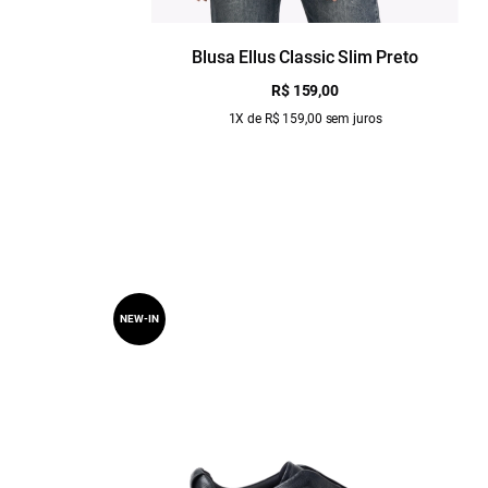
Blusa Ellus Classic Slim Preto
R$ 159,00
1X de R$ 159,00 sem juros
NEW-IN