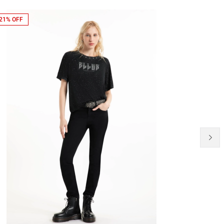
21% OFF
NEW-IN