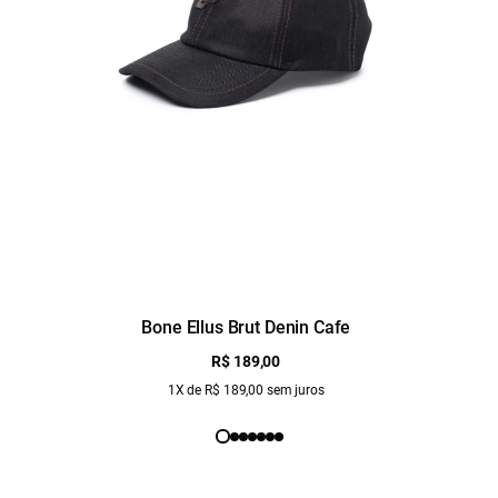
Bone Ellus Brut Denin Cafe
R$ 189,00
1X de R$ 189,00 sem juros