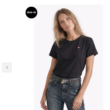
NEW-IN