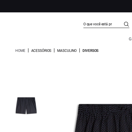
G
|
|
|
HOME
ACESSÓRIOS
MASCULINO
DIVERSOS