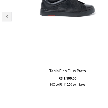
Tenis Finn Ellus Preto
R$ 1.100,00
10X de R$ 110,00 sem juros