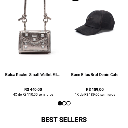
Bolsa Rachel Small Wallet Ellus
Bone Ellus Brut Denin Cafe
Silver Gray
R$ 440,00
R$ 189,00
4X de R$ 110,00 sem juros
1X de R$ 189,00 sem juros
BEST SELLERS