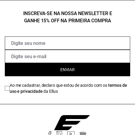
INSCREVA-SE NA NOSSA NEWSLETTER E
GANHE 15% OFF NA PRIMEIRA COMPRA
ENVIAR
Ao me cadastrar, declaro que estou de acordo com os
termos de
uso e privacidade
da Ellus