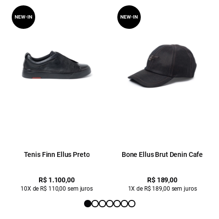
NEW-IN
NEW-IN
Tenis Finn Ellus Preto
Bone Ellus Brut Denin Cafe
R$ 1.100,00
R$ 189,00
10X de R$ 110,00 sem juros
1X de R$ 189,00 sem juros