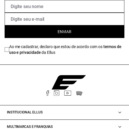
ENVIAR
Ao me cadastrar, declaro que estou de acordo com os
termos de
uso e privacidade
da Ellus
INSTITUCIONAL ELLUS
MULTIMARCAS E FRANQUIAS