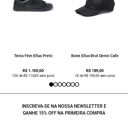
Tenis Finn Ellus Preto
Bone Ellus Brut Denin Cafe
R$ 1.100,00
R$ 189,00
10X de R$ 110,00 sem juros
1X de R$ 189,00 sem juros
INSCREVA-SE NA NOSSA NEWSLETTER E
GANHE 15% OFF NA PRIMEIRA COMPRA