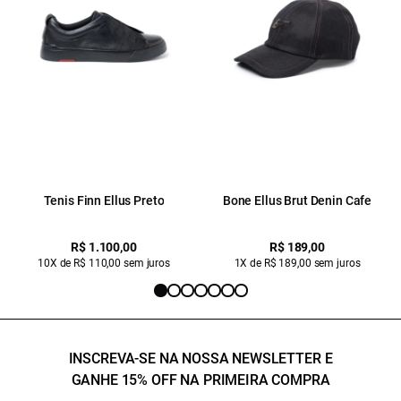
Tenis Finn Ellus Preto
Bone Ellus Brut Denin Cafe
R$ 1.100,00
R$ 189,00
10X de R$ 110,00 sem juros
1X de R$ 189,00 sem juros
INSCREVA-SE NA NOSSA NEWSLETTER E
GANHE 15% OFF NA PRIMEIRA COMPRA