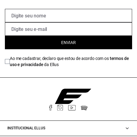
ENVIAR
Ao me cadastrar, declaro que estou de acordo com os
termos de
uso e privacidade
da Ellus
INSTITUCIONAL ELLUS