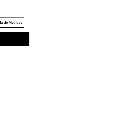
la de Medidas