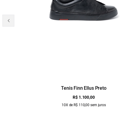
Tenis Finn Ellus Preto
R$ 1.100,00
10X de R$ 110,00 sem juros