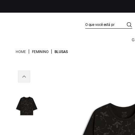
G
|
|
HOME
FEMININO
BLUSAS