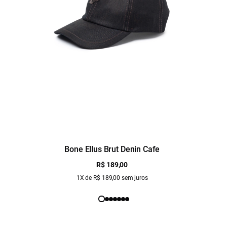
Bone Ellus Brut Denin Cafe
R$ 189,00
1X de R$ 189,00 sem juros