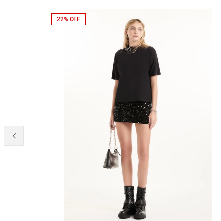
22% OFF