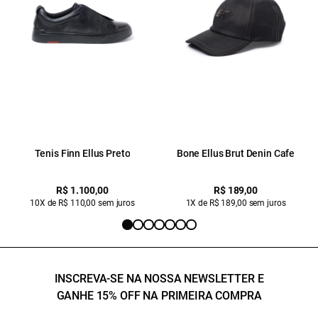
Tenis Finn Ellus Preto
Bone Ellus Brut Denin Cafe
R$ 1.100,00
R$ 189,00
10X de R$ 110,00 sem juros
1X de R$ 189,00 sem juros
INSCREVA-SE NA NOSSA NEWSLETTER E
GANHE 15% OFF NA PRIMEIRA COMPRA