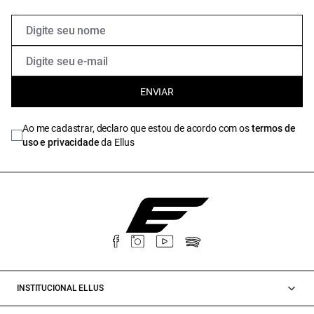
ENVIAR
Ao me cadastrar, declaro que estou de acordo com os
termos de
uso e privacidade
da Ellus
INSTITUCIONAL ELLUS