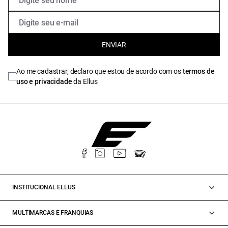
ENVIAR
Ao me cadastrar, declaro que estou de acordo com os
termos de
uso e privacidade
da Ellus
INSTITUCIONAL ELLUS
MULTIMARCAS E FRANQUIAS