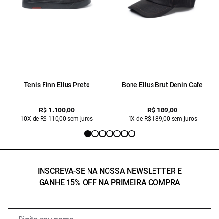
Tenis Finn Ellus Preto
Bone Ellus Brut Denin Cafe
R$ 1.100,00
R$ 189,00
10X de R$ 110,00 sem juros
1X de R$ 189,00 sem juros
INSCREVA-SE NA NOSSA NEWSLETTER E
GANHE 15% OFF NA PRIMEIRA COMPRA