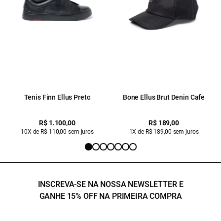
Tenis Finn Ellus Preto
Bone Ellus Brut Denin Cafe
R$ 1.100,00
R$ 189,00
10X de R$ 110,00 sem juros
1X de R$ 189,00 sem juros
INSCREVA-SE NA NOSSA NEWSLETTER E
GANHE 15% OFF NA PRIMEIRA COMPRA