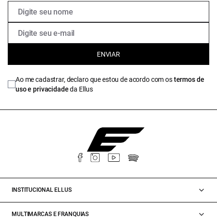
ENVIAR
Ao me cadastrar, declaro que estou de acordo com os
termos de
uso e privacidade
da Ellus
INSTITUCIONAL ELLUS
MULTIMARCAS E FRANQUIAS