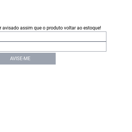
 avisado assim que o produto voltar ao estoque!
AVISE-ME