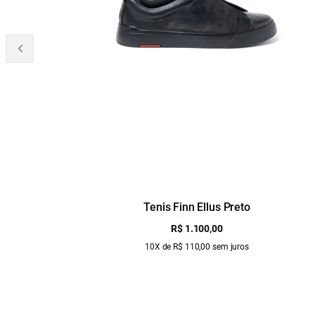
Tenis Finn Ellus Preto
R$ 1.100,00
10X de R$ 110,00 sem juros