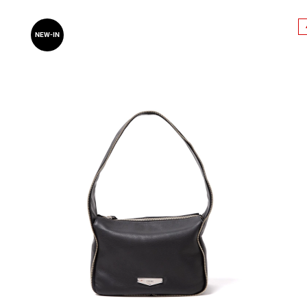
NEW-IN