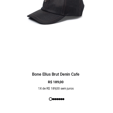
Bone Ellus Brut Denin Cafe
R$ 189,00
1X de R$ 189,00 sem juros