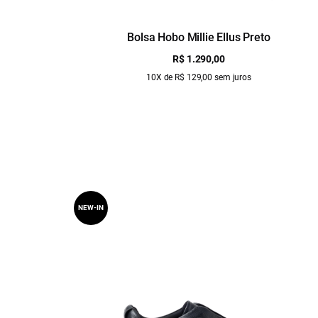
Bolsa Hobo Millie Ellus Preto
R$ 1.290,00
10X de R$ 129,00 sem juros
NEW-IN