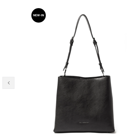
NEW-IN