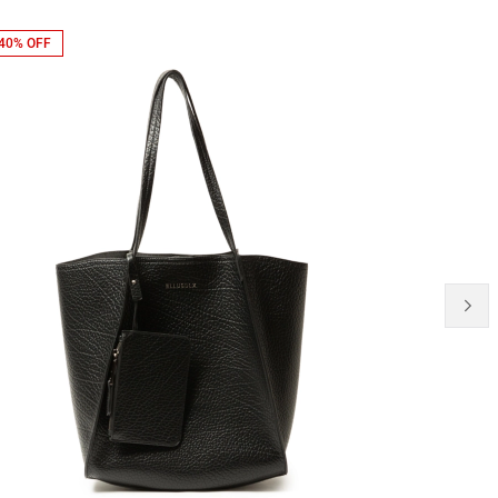
40% OFF
22% OFF