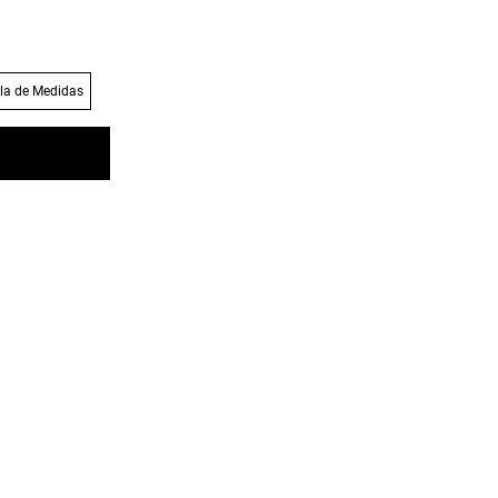
la de Medidas