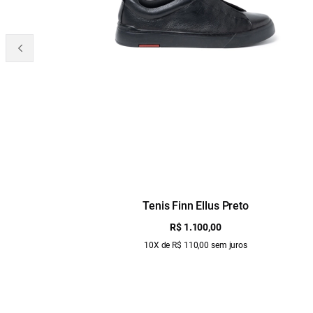
Tenis Finn Ellus Preto
R$ 1.100,00
10X de R$ 110,00 sem juros