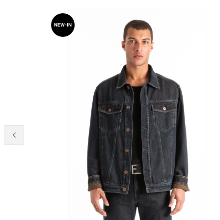
NEW-IN