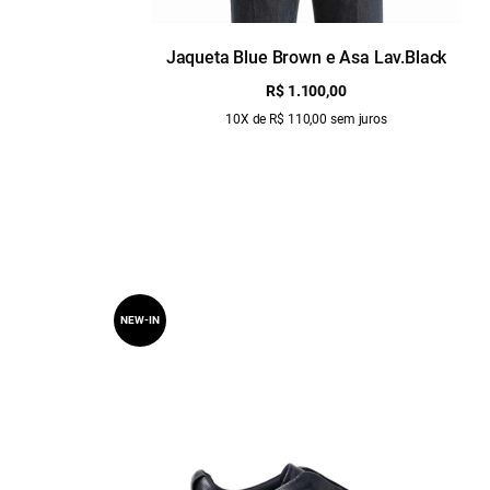
Jaqueta Blue Brown e Asa Lav.Black
R$ 1.100,00
10X de R$ 110,00 sem juros
NEW-IN