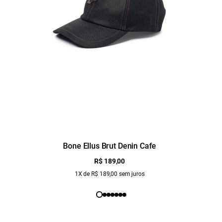
Bone Ellus Brut Denin Cafe
R$ 189,00
1X de R$ 189,00 sem juros