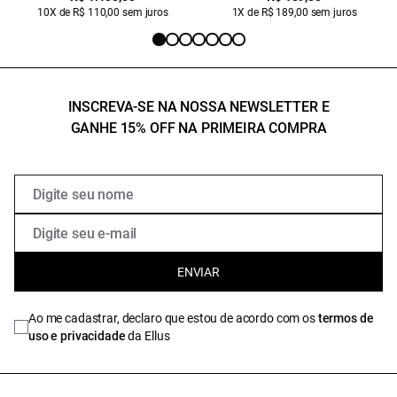
10X de R$ 110,00 sem juros
1X de R$ 189,00 sem juros
INSCREVA-SE NA NOSSA NEWSLETTER E
GANHE 15% OFF NA PRIMEIRA COMPRA
ENVIAR
Ao me cadastrar, declaro que estou de acordo com os
termos de
uso e privacidade
da Ellus