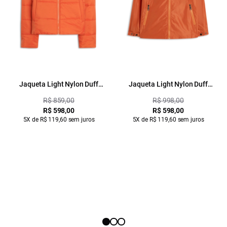
Jaqueta Light Nylon Duff
Jaqueta Light Nylon Duff
Laranja
Laranja
R$ 859,00
R$ 998,00
R$ 598,00
R$ 598,00
5X de R$ 119,60 sem juros
5X de R$ 119,60 sem juros