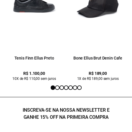
Tenis Finn Ellus Preto
Bone Ellus Brut Denin Cafe
R$ 1.100,00
R$ 189,00
10X de R$ 110,00 sem juros
1X de R$ 189,00 sem juros
INSCREVA-SE NA NOSSA NEWSLETTER E
GANHE 15% OFF NA PRIMEIRA COMPRA