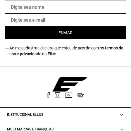
ENVIAR
Ao me cadastrar, declaro que estou de acordo com os
termos de
uso e privacidade
da Ellus
INSTITUCIONAL ELLUS
MULTIMARCAS E FRANQUIAS