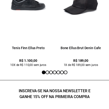
Tenis Finn Ellus Preto
Bone Ellus Brut Denin Cafe
R$ 1.100,00
R$ 189,00
10X de R$ 110,00 sem juros
1X de R$ 189,00 sem juros
INSCREVA-SE NA NOSSA NEWSLETTER E
GANHE 15% OFF NA PRIMEIRA COMPRA