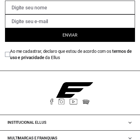
ENVIAR
Ao me cadastrar, declaro que estou de acordo com os
termos de
uso e privacidade
da Ellus
INSTITUCIONAL ELLUS
MULTIMARCAS E FRANQUIAS