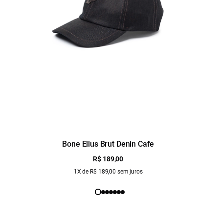
Bone Ellus Brut Denin Cafe
R$ 189,00
1X de R$ 189,00 sem juros