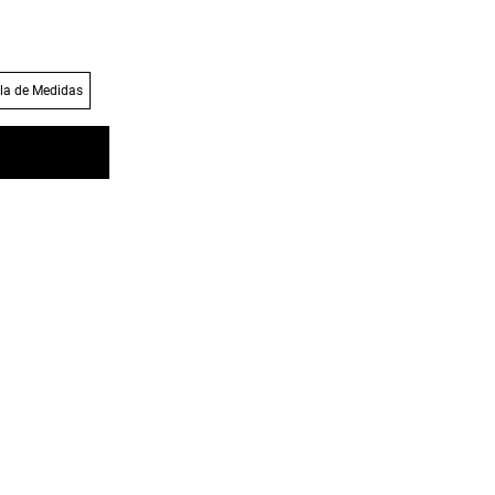
la de Medidas