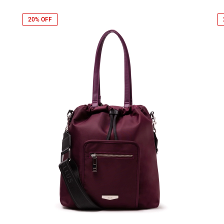
20% OFF