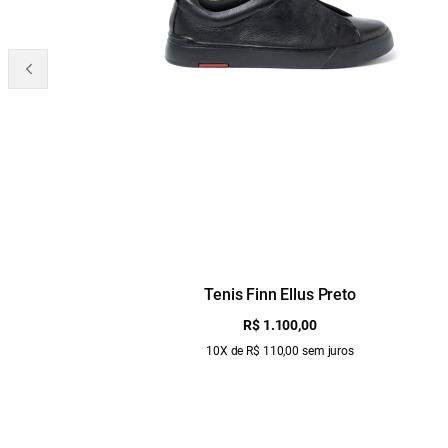
Tenis Finn Ellus Preto
R$ 1.100,00
10X de R$ 110,00 sem juros