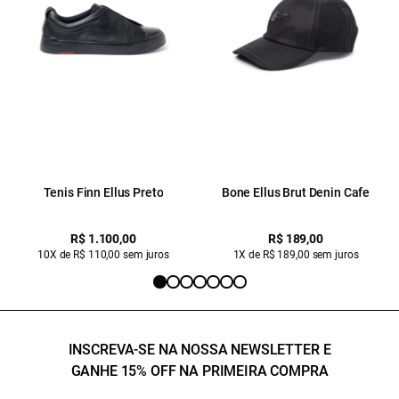
Tenis Finn Ellus Preto
Bone Ellus Brut Denin Cafe
R$ 1.100,00
R$ 189,00
10X de R$ 110,00 sem juros
1X de R$ 189,00 sem juros
INSCREVA-SE NA NOSSA NEWSLETTER E
GANHE 15% OFF NA PRIMEIRA COMPRA