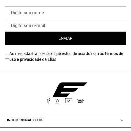
ENVIAR
Ao me cadastrar, declaro que estou de acordo com os
termos de
uso e privacidade
da Ellus
INSTITUCIONAL ELLUS