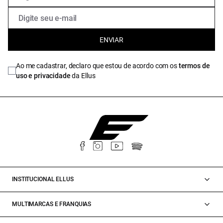
ENVIAR
Ao me cadastrar, declaro que estou de acordo com os
termos de
uso e privacidade
da Ellus
INSTITUCIONAL ELLUS
MULTIMARCAS E FRANQUIAS