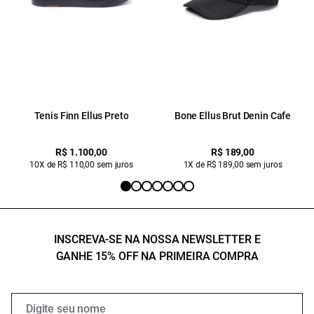
Tenis Finn Ellus Preto
Bone Ellus Brut Denin Cafe
R$ 1.100,00
R$ 189,00
10X de R$ 110,00 sem juros
1X de R$ 189,00 sem juros
INSCREVA-SE NA NOSSA NEWSLETTER E
GANHE 15% OFF NA PRIMEIRA COMPRA