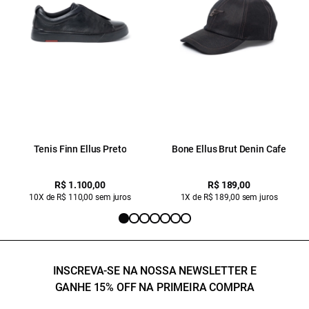
Tenis Finn Ellus Preto
Bone Ellus Brut Denin Cafe
R$ 1.100,00
R$ 189,00
10X de R$ 110,00 sem juros
1X de R$ 189,00 sem juros
INSCREVA-SE NA NOSSA NEWSLETTER E
GANHE 15% OFF NA PRIMEIRA COMPRA