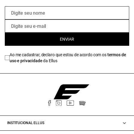
ENVIAR
Ao me cadastrar, declaro que estou de acordo com os
termos de
uso e privacidade
da Ellus
INSTITUCIONAL ELLUS