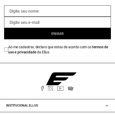
ENVIAR
Ao me cadastrar, declaro que estou de acordo com os
termos de
uso e privacidade
da Ellus
INSTITUCIONAL ELLUS