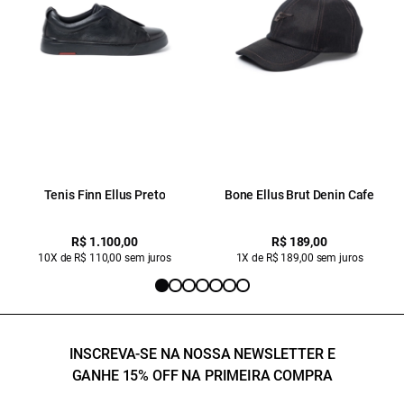
Tenis Finn Ellus Preto
Bone Ellus Brut Denin Cafe
R$ 1.100,00
R$ 189,00
10X de R$ 110,00 sem juros
1X de R$ 189,00 sem juros
INSCREVA-SE NA NOSSA NEWSLETTER E
GANHE 15% OFF NA PRIMEIRA COMPRA