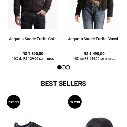
Jaqueta Suede Turtle Cafe
Jaqueta Suede Turtle Classic
Preto
R$ 1.390,00
R$ 1.490,00
10X de R$ 139,00 sem juros
10X de R$ 149,00 sem juros
BEST SELLERS
NEW-IN
NEW-IN