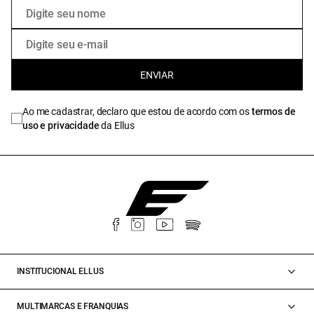
ENVIAR
Ao me cadastrar, declaro que estou de acordo com os
termos de
uso e privacidade
da Ellus
INSTITUCIONAL ELLUS
MULTIMARCAS E FRANQUIAS