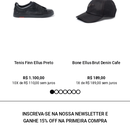
Tenis Finn Ellus Preto
Bone Ellus Brut Denin Cafe
R$ 1.100,00
R$ 189,00
10X de R$ 110,00 sem juros
1X de R$ 189,00 sem juros
INSCREVA-SE NA NOSSA NEWSLETTER E
GANHE 15% OFF NA PRIMEIRA COMPRA