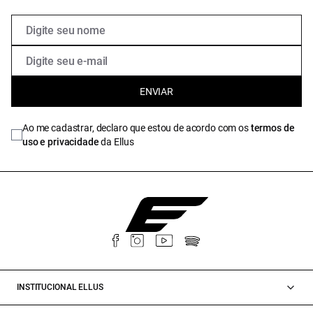
ENVIAR
Ao me cadastrar, declaro que estou de acordo com os
termos de
uso e privacidade
da Ellus
INSTITUCIONAL ELLUS