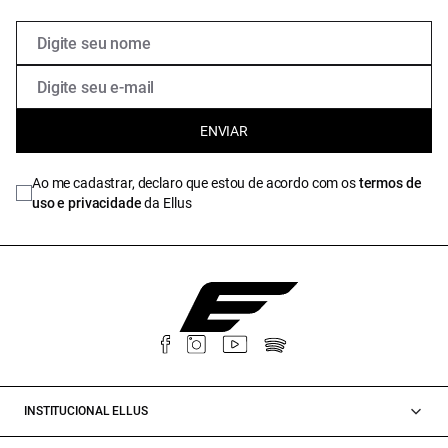
ENVIAR
Ao me cadastrar, declaro que estou de acordo com os
termos de
uso e privacidade
da Ellus
INSTITUCIONAL ELLUS