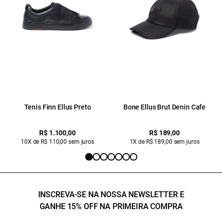
Tenis Finn Ellus Preto
Bone Ellus Brut Denin Cafe
R$ 1.100,00
R$ 189,00
10X de R$ 110,00 sem juros
1X de R$ 189,00 sem juros
INSCREVA-SE NA NOSSA NEWSLETTER E
GANHE 15% OFF NA PRIMEIRA COMPRA