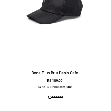
Bone Ellus Brut Denin Cafe
R$ 189,00
1X de R$ 189,00 sem juros