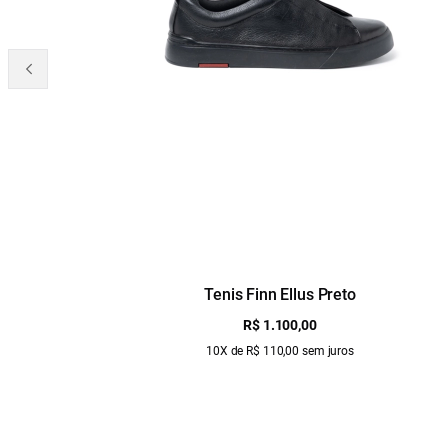
Tenis Finn Ellus Preto
R$ 1.100,00
10X de R$ 110,00 sem juros