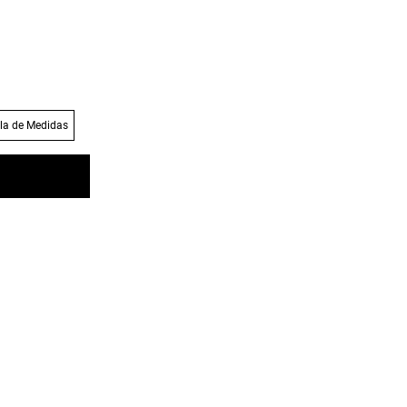
la de Medidas