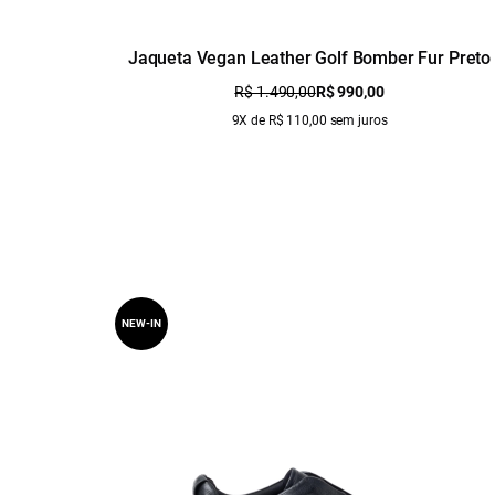
Jaqueta Vegan Leather Golf Bomber Fur Preto
R$ 1.490,00
R$ 990,00
9X de R$ 110,00 sem juros
NEW-IN