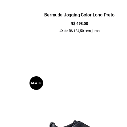
Bermuda Jogging Color Long Preto
R$ 498,00
4X de R$ 124,50 sem juros
NEW-IN