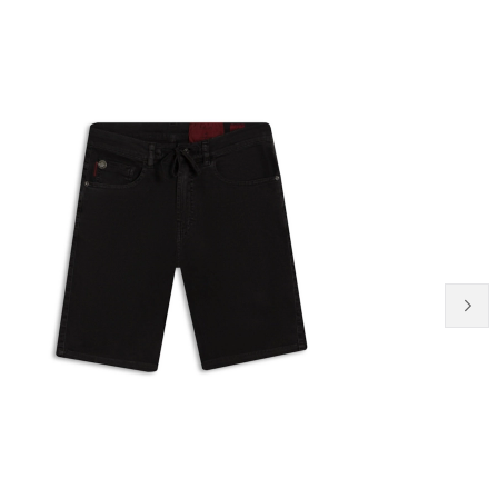
20% OFF