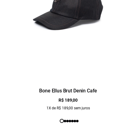
Bone Ellus Brut Denin Cafe
R$ 189,00
1X de R$ 189,00 sem juros