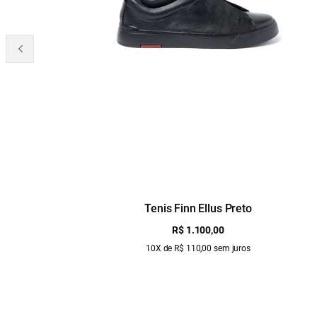
Tenis Finn Ellus Preto
R$ 1.100,00
10X de R$ 110,00 sem juros