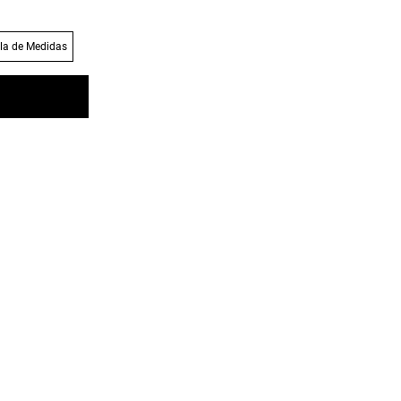
la de Medidas