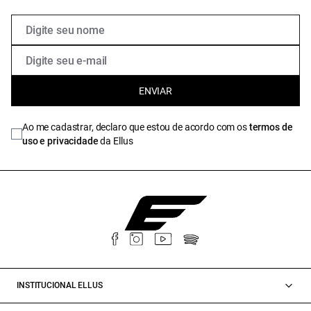
ENVIAR
Ao me cadastrar, declaro que estou de acordo com os
termos de
uso e privacidade
da Ellus
INSTITUCIONAL ELLUS