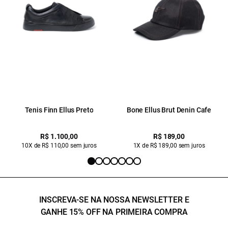
Tenis Finn Ellus Preto
Bone Ellus Brut Denin Cafe
R$ 1.100,00
R$ 189,00
10X de R$ 110,00 sem juros
1X de R$ 189,00 sem juros
INSCREVA-SE NA NOSSA NEWSLETTER E
GANHE 15% OFF NA PRIMEIRA COMPRA