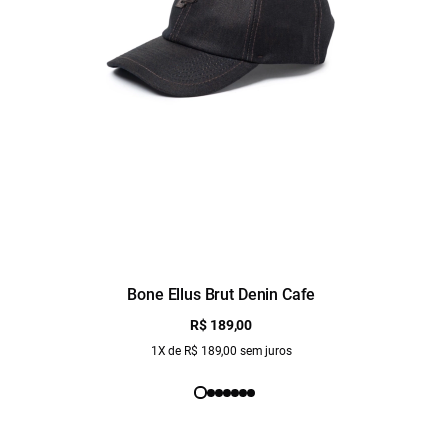
Bone Ellus Brut Denin Cafe
R$ 189,00
1X de R$ 189,00 sem juros