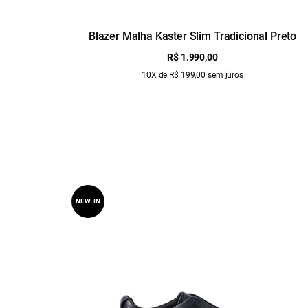
Blazer Malha Kaster Slim Tradicional Preto
R$ 1.990,00
10X de R$ 199,00 sem juros
NEW-IN