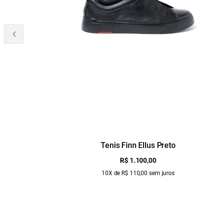
Tenis Finn Ellus Preto
R$ 1.100,00
10X de R$ 110,00 sem juros