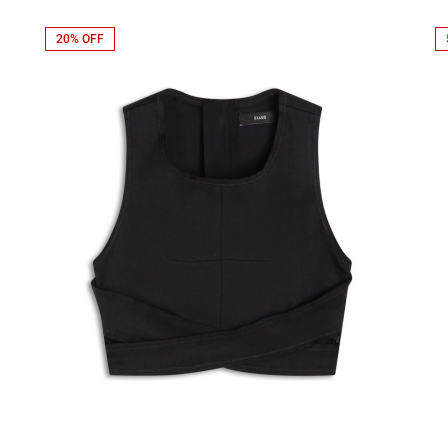
20% OFF