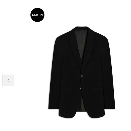
NEW-IN