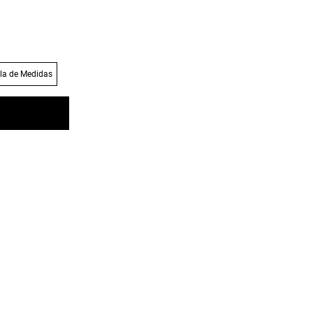
la de Medidas