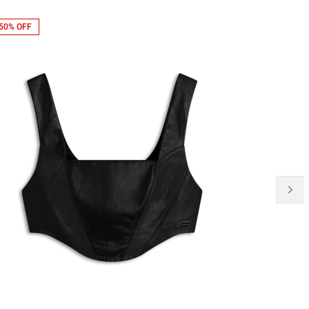
50% OFF
21% OFF