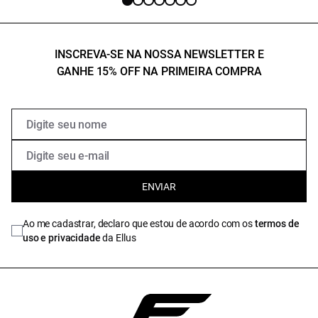
INSCREVA-SE NA NOSSA NEWSLETTER E
GANHE 15% OFF NA PRIMEIRA COMPRA
ENVIAR
Ao me cadastrar, declaro que estou de acordo com os
termos de
uso e privacidade
da Ellus