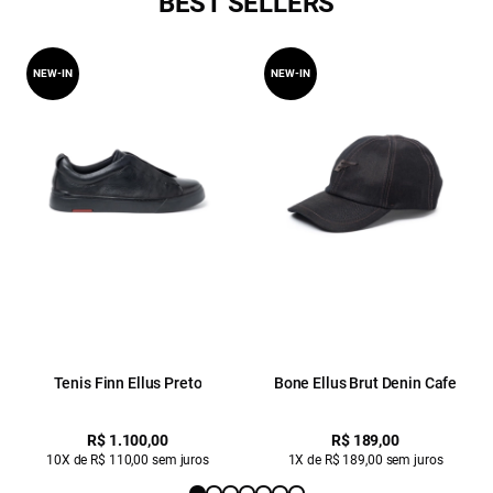
BEST SELLERS
NEW-IN
NEW-IN
Tenis Finn Ellus Preto
Bone Ellus Brut Denin Cafe
R$ 1.100,00
R$ 189,00
10X de R$ 110,00 sem juros
1X de R$ 189,00 sem juros